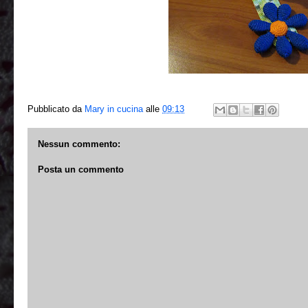
Pubblicato da
Mary in cucina
alle
09:13
Nessun commento:
Posta un commento