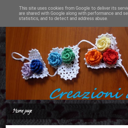
This site uses cookies from Google to deliver its serv
are shared with Google along with performance and sec
statistics, and to detect and address abuse.
Home page