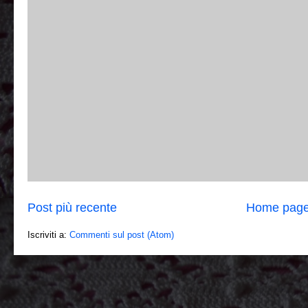
Post più recente
Home pag
Iscriviti a:
Commenti sul post (Atom)