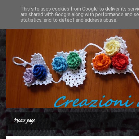
This site uses cookies from Google to deliver its serv
are shared with Google along with performance and sec
statistics, and to detect and address abuse.
Home page