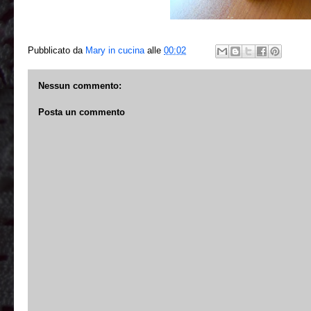
Pubblicato da
Mary in cucina
alle
00:02
Nessun commento:
Posta un commento