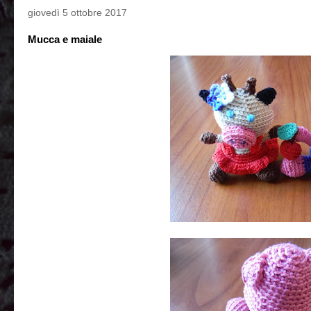
giovedì 5 ottobre 2017
Mucca e maiale