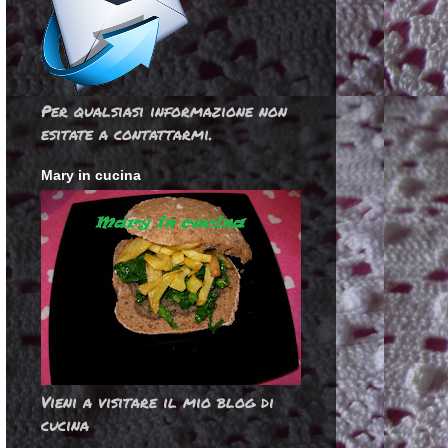
Per qualsiasi informazione non
esitate a contattarmi.
Mary in cucina
Vieni a visitare il mio blog di
cucina