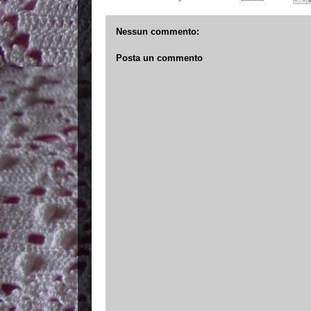
Nessun commento:
Posta un commento