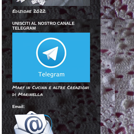
Edizione 2022
UNISCITI AL NOSTRO CANALE
TELEGRAM
Mary in Cucina e altre Creazioni
di Marinella
Email: