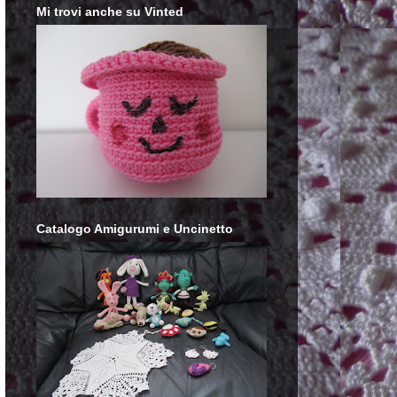
Mi trovi anche su Vinted
Catalogo Amigurumi e Uncinetto