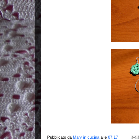
Pubblicato da
Mary in cucina
alle
07:17