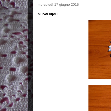
mercoledì 17 giugno 2015
Nuovi bijou