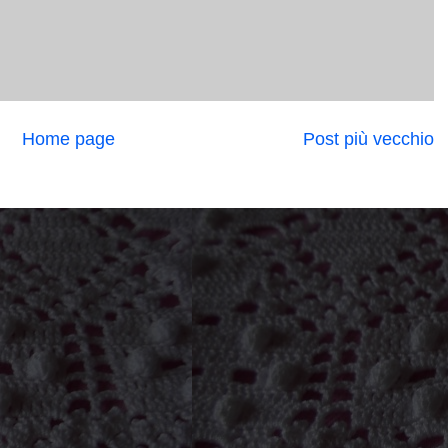
Home page
Post più vecchio